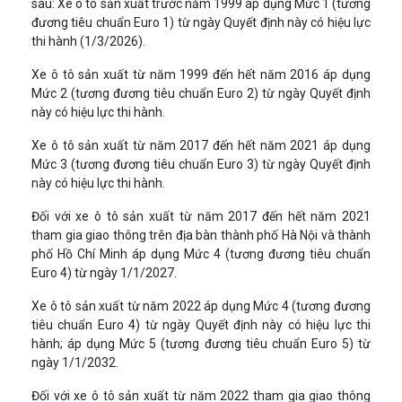
sau: Xe ô tô sản xuất trước năm 1999 áp dụng Mức 1 (tương
đương tiêu chuẩn Euro 1) từ ngày Quyết định này có hiệu lực
thi hành (1/3/2026).
Xe ô tô sản xuất từ năm 1999 đến hết năm 2016 áp dụng
Mức 2 (tương đương tiêu chuẩn Euro 2) từ ngày Quyết định
này có hiệu lực thi hành.
Xe ô tô sản xuất từ năm 2017 đến hết năm 2021 áp dụng
Mức 3 (tương đương tiêu chuẩn Euro 3) từ ngày Quyết định
này có hiệu lực thi hành.
Đối với xe ô tô sản xuất từ năm 2017 đến hết năm 2021
tham gia giao thông trên địa bàn thành phố Hà Nội và thành
phố Hồ Chí Minh áp dụng Mức 4 (tương đương tiêu chuẩn
Euro 4) từ ngày 1/1/2027.
Xe ô tô sản xuất từ năm 2022 áp dụng Mức 4 (tương đương
tiêu chuẩn Euro 4) từ ngày Quyết định này có hiệu lực thi
hành; áp dụng Mức 5 (tương đương tiêu chuẩn Euro 5) từ
ngày 1/1/2032.
Đối với xe ô tô sản xuất từ năm 2022 tham gia giao thông