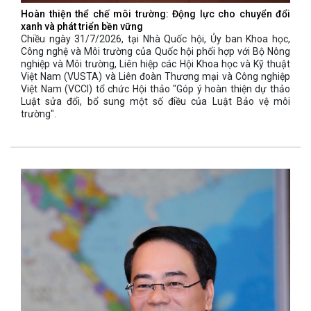
Hoàn thiện thể chế môi trường: Động lực cho chuyển đổi
xanh và phát triển bền vững
Chiều ngày 31/7/2026, tại Nhà Quốc hội, Ủy ban Khoa học,
Công nghệ và Môi trường của Quốc hội phối hợp với Bộ Nông
nghiệp và Môi trường, Liên hiệp các Hội Khoa học và Kỹ thuật
Việt Nam (VUSTA) và Liên đoàn Thương mại và Công nghiệp
Việt Nam (VCCI) tổ chức Hội thảo "Góp ý hoàn thiện dự thảo
Luật sửa đổi, bổ sung một số điều của Luật Bảo vệ môi
trường".