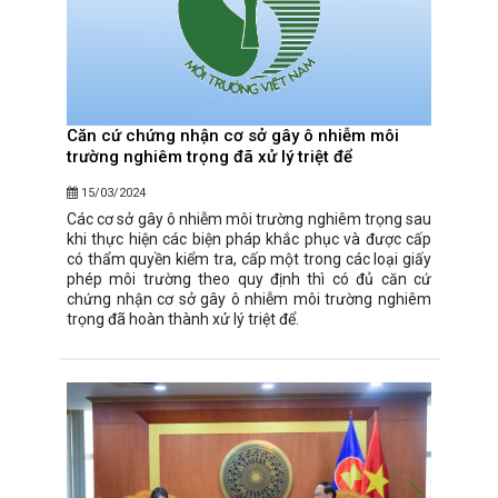
Căn cứ chứng nhận cơ sở gây ô nhiễm môi
trường nghiêm trọng đã xử lý triệt để
15/03/2024
Các cơ sở gây ô nhiễm môi trường nghiêm trọng sau
khi thực hiện các biện pháp khắc phục và được cấp
có thẩm quyền kiểm tra, cấp một trong các loại giấy
phép môi trường theo quy định thì có đủ căn cứ
chứng nhận cơ sở gây ô nhiễm môi trường nghiêm
trọng đã hoàn thành xử lý triệt để.