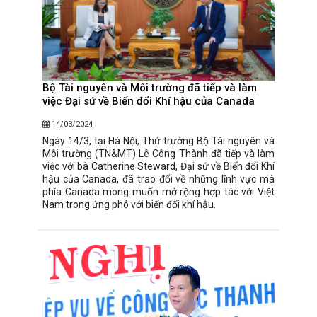
Bộ Tài nguyên và Môi trường đã tiếp và làm
việc Đại sứ về Biến đổi Khí hậu của Canada
14/03/2024
Ngày 14/3, tại Hà Nội, Thứ trưởng Bộ Tài nguyên và
Môi trường (TN&MT) Lê Công Thành đã tiếp và làm
việc với bà Catherine Steward, Đại sứ về Biến đổi Khí
hậu của Canada, đã trao đổi về những lĩnh vực mà
phía Canada mong muốn mở rộng hợp tác với Việt
Nam trong ứng phó với biến đổi khí hậu.