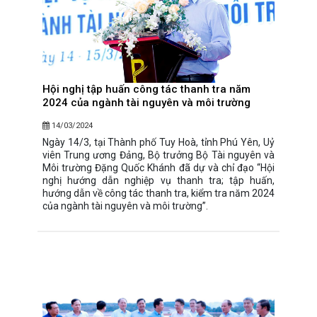
Hội nghị tập huấn công tác thanh tra năm
2024 của ngành tài nguyên và môi trường
14/03/2024
Ngày 14/3, tại Thành phố Tuy Hoà, tỉnh Phú Yên, Uỷ
viên Trung ương Đảng, Bộ trưởng Bộ Tài nguyên và
Môi trường Đặng Quốc Khánh đã dự và chỉ đạo “Hội
nghị hướng dẫn nghiệp vụ thanh tra; tập huấn,
hướng dẫn về công tác thanh tra, kiểm tra năm 2024
của ngành tài nguyên và môi trường”.