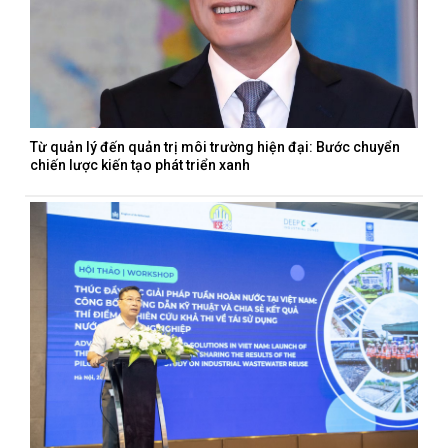
Từ quản lý đến quản trị môi trường hiện đại: Bước chuyển
chiến lược kiến tạo phát triển xanh