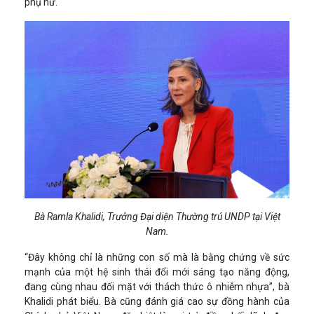
phụ nữ.
Bà Ramla Khalidi, Trưởng Đại diện Thường trú UNDP tại Việt
Nam.
“Đây không chỉ là những con số mà là bằng chứng về sức
mạnh của một hệ sinh thái đổi mới sáng tạo năng động,
đang cùng nhau đối mặt với thách thức ô nhiễm nhựa”, bà
Khalidi phát biểu. Bà cũng đánh giá cao sự đồng hành của