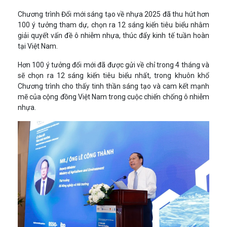
Chương trình Đổi mới sáng tạo về nhựa 2025 đã thu hút hơn
100 ý tưởng tham dự, chọn ra 12 sáng kiến tiêu biểu nhằm
giải quyết vấn đề ô nhiễm nhựa, thúc đẩy kinh tế tuần hoàn
tại Việt Nam.
Hơn 100 ý tưởng đổi mới đã được gửi về chỉ trong 4 tháng và
sẽ chọn ra 12 sáng kiến tiêu biểu nhất, trong khuôn khổ
Chương trình cho thấy tinh thần sáng tạo và cam kết mạnh
mẽ của cộng đồng Việt Nam trong cuộc chiến chống ô nhiễm
nhựa.