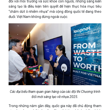
đối với môi trường và sức khỏe con người, những sáng kiến
sáng tạo là điều kiện tiên quyết để hiện thực hóa mục tiêu
“chấm dứt ô nhiễm nhựa” mà cộng đồng quốc tế đang theo
đuổi. Việt Nam không đứng ngoài cuộc.
Các đại biểu tham quan gian hàng của các đội thi Chương trình
Đổi mới sáng tạo về nhựa 2025.
Trong những năm gần đây, quốc gia này đã chủ động tham