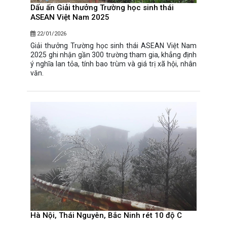
Dấu ấn Giải thưởng Trường học sinh thái
ASEAN Việt Nam 2025
22/01/2026
Giải thưởng Trường học sinh thái ASEAN Việt Nam
2025 ghi nhận gần 300 trường tham gia, khẳng định
ý nghĩa lan tỏa, tính bao trùm và giá trị xã hội, nhân
văn.
Hà Nội, Thái Nguyên, Bắc Ninh rét 10 độ C