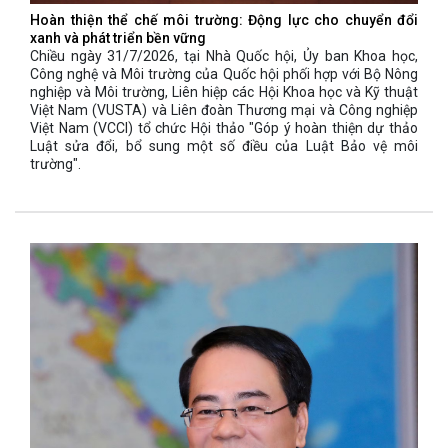
Hoàn thiện thể chế môi trường: Động lực cho chuyển đổi
xanh và phát triển bền vững
Chiều ngày 31/7/2026, tại Nhà Quốc hội, Ủy ban Khoa học,
Công nghệ và Môi trường của Quốc hội phối hợp với Bộ Nông
nghiệp và Môi trường, Liên hiệp các Hội Khoa học và Kỹ thuật
Việt Nam (VUSTA) và Liên đoàn Thương mại và Công nghiệp
Việt Nam (VCCI) tổ chức Hội thảo "Góp ý hoàn thiện dự thảo
Luật sửa đổi, bổ sung một số điều của Luật Bảo vệ môi
trường".