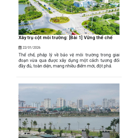
Xây trụ cột môi trường: [Bài 1] Vững thể chế
22/01/2026
Thể chế, pháp lý về bảo vệ môi trường trong giai
đoạn vừa qua được xây dựng một cách tương đối
đầy đủ, toàn diện, mang nhiều điểm mới, đột phá.