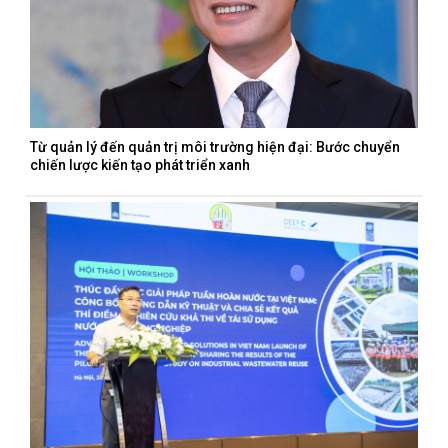
Từ quản lý đến quản trị môi trường hiện đại: Bước chuyển
chiến lược kiến tạo phát triển xanh