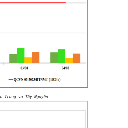
 Trung và Tây Nguyên