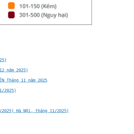
25)
12 năm 2025)
ÊN Tháng 11 năm 2025
1/2025)
/2025) Hà Nội, tháng 11/2025)